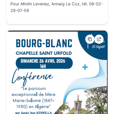
Pour Minihi Levenez, Annaig Le Coz, tél. 06-02-
29-07-59