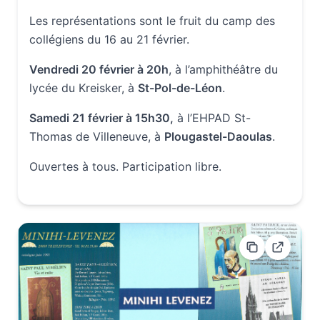
Les représentations sont le fruit du camp des
collégiens du 16 au 21 février.
Vendredi 20 février à 20h
, à l’amphithéâtre du
lycée du Kreisker, à
St-Pol-de-Léon
.
Samedi 21 février à 15h30,
à l’EHPAD St-
Thomas de Villeneuve, à
Plougastel-Daoulas
.
Ouvertes à tous. Participation libre.