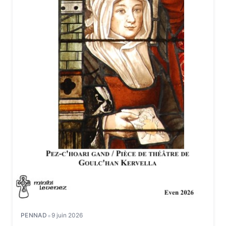
•
PENNAD
9 juin 2026