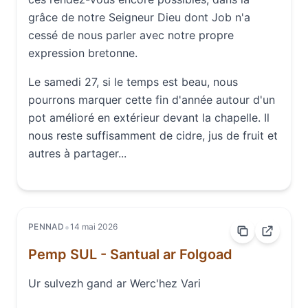
grâce de notre Seigneur Dieu dont Job n'a
cessé de nous parler avec notre propre
expression bretonne.
Le samedi 27, si le temps est beau, nous
pourrons marquer cette fin d'année autour d'un
pot amélioré en extérieur devant la chapelle. Il
nous reste suffisamment de cidre, jus de fruit et
autres à partager...
•
PENNAD
14 mai 2026
Pemp SUL - Santual ar Folgoad
Ur sulvezh gand ar Werc'hez Vari