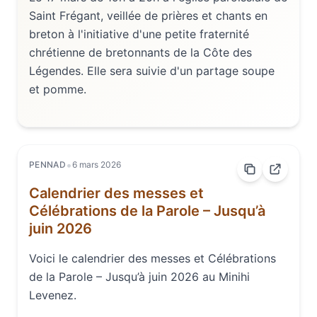
Saint Frégant, veillée de prières et chants en
breton à l'initiative d'une petite fraternité
chrétienne de bretonnants de la Côte des
Légendes. Elle sera suivie d'un partage soupe
et pomme.
•
PENNAD
6 mars 2026
Calendrier des messes et
Célébrations de la Parole – Jusqu’à
juin 2026
Voici le calendrier des messes et Célébrations
de la Parole – Jusqu’à juin 2026 au Minihi
Levenez.