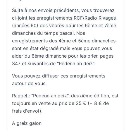
Suite à nos envois précédents, vous trouverez
ci-joint les enregistrements RCF/Radio Rivages
(années 90) des vêpres pour les 6ème et 7ème
dimanches du temps pascal. Nos
enregistrements des 4ème et 5ème dimanches
sont en état dégradé mais vous pouvez vous
aider du 6ème dimanche pour les prier, pages
347 et suivantes de "Pedenn an deiz".
Vous pouvez diffuser ces enregistrements
autour de vous.
Rappel : "Pedenn an deiz", deuxième édition, est
toujours en vente au prix de 25 € (+ 8 € de
frais d'envoi).
A greiz galon