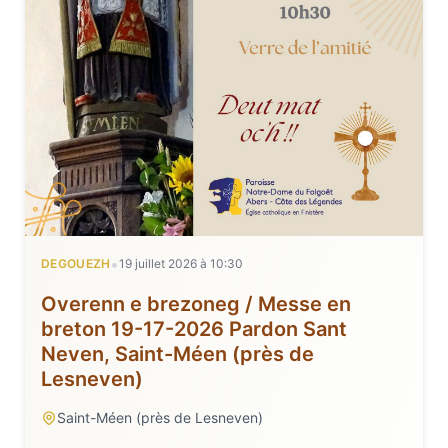
•
DEGOUEZH
19 juillet 2026
à
10:30
Overenn e brezoneg / Messe en
breton 19-17-2026 Pardon Sant
Neven, Saint-Méen (près de
Lesneven)
Saint-Méen (près de Lesneven)