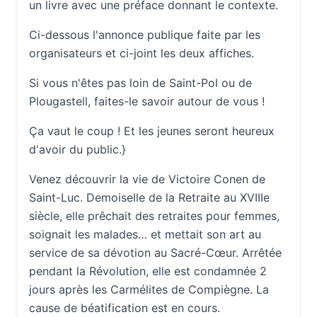
un livre avec une préface donnant le contexte.
Ci-dessous l'annonce publique faite par les
organisateurs et ci-joint les deux affiches.
Si vous n'êtes pas loin de Saint-Pol ou de
Plougastell, faites-le savoir autour de vous !
Ça vaut le coup ! Et les jeunes seront heureux
d'avoir du public.}
Venez découvrir la vie de Victoire Conen de
Saint-Luc. Demoiselle de la Retraite au XVIIIe
siècle, elle prêchait des retraites pour femmes,
soignait les malades… et mettait son art au
service de sa dévotion au Sacré-Cœur. Arrêtée
pendant la Révolution, elle est condamnée 2
jours après les Carmélites de Compiègne. La
cause de béatification est en cours.