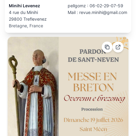
Minihi Levenez
pellgomz : 06-02-29-07-59
4 rue du Minihi
Mail :
revue.minihi@gmail.com
29800 Treflevenez
Bretagne, France