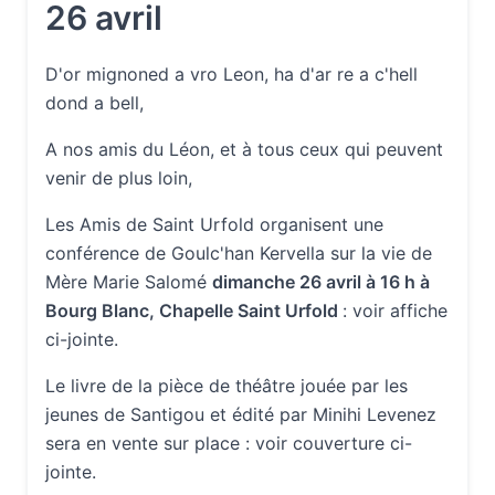
26 avril
D'or mignoned a vro Leon, ha d'ar re a c'hell
dond a bell,
A nos amis du Léon, et à tous ceux qui peuvent
venir de plus loin,
Les Amis de Saint Urfold organisent une
conférence de Goulc'han Kervella sur la vie de
Mère Marie Salomé
dimanche 26 avril à 16 h à
Bourg Blanc, Chapelle Saint Urfold
: voir affiche
ci-jointe.
Le livre de la pièce de théâtre jouée par les
jeunes de Santigou et édité par Minihi Levenez
sera en vente sur place : voir couverture ci-
jointe.