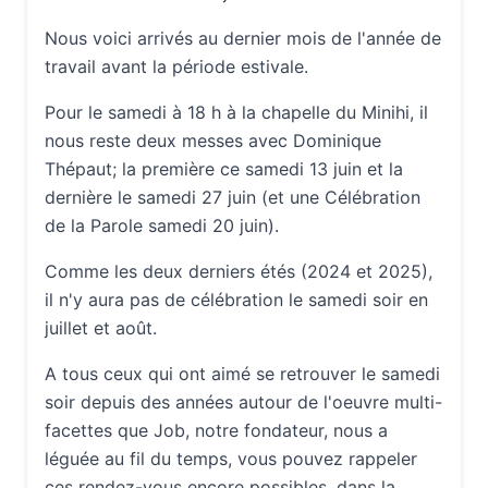
Nous voici arrivés au dernier mois de l'année de
travail avant la période estivale.
Pour le samedi à 18 h à la chapelle du Minihi, il
nous reste deux messes avec Dominique
Thépaut; la première ce samedi 13 juin et la
dernière le samedi 27 juin (et une Célébration
de la Parole samedi 20 juin).
Comme les deux derniers étés (2024 et 2025),
il n'y aura pas de célébration le samedi soir en
juillet et août.
A tous ceux qui ont aimé se retrouver le samedi
soir depuis des années autour de l'oeuvre multi-
facettes que Job, notre fondateur, nous a
léguée au fil du temps, vous pouvez rappeler
ces rendez-vous encore possibles, dans la