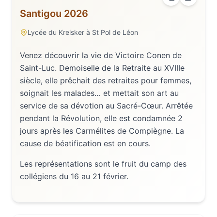
Santigou 2026
Lycée du Kreisker à St Pol de Léon
Venez découvrir la vie de Victoire Conen de
Saint-Luc. Demoiselle de la Retraite au XVIIIe
siècle, elle prêchait des retraites pour femmes,
soignait les malades… et mettait son art au
service de sa dévotion au Sacré-Cœur. Arrêtée
pendant la Révolution, elle est condamnée 2
jours après les Carmélites de Compiègne. La
cause de béatification est en cours.
Les représentations sont le fruit du camp des
collégiens du 16 au 21 février.