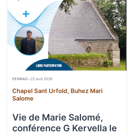
•
PENNAD
22 avril 2026
Chapel Sant Urfold, Buhez Mari
Salome
Vie de Marie Salomé,
conférence G Kervella le