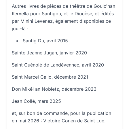
Autres livres de pièces de théâtre de Goulc'han
Kervella pour Santigou, et le Diocèse, et édités
par Minihi Levenez, également disponibles ce
jour-là :
Santig Du, avril 2015
Sainte Jeanne Jugan, janvier 2020
Saint Guénolé de Landévennec, avril 2020
Saint Marcel Callo, décembre 2021
Don Mikêl an Nobletz, décembre 2023
Jean Collé, mars 2025
et, sur bon de commande, pour la publication
en mai 2026 : Victoire Conen de Saint Luc.-